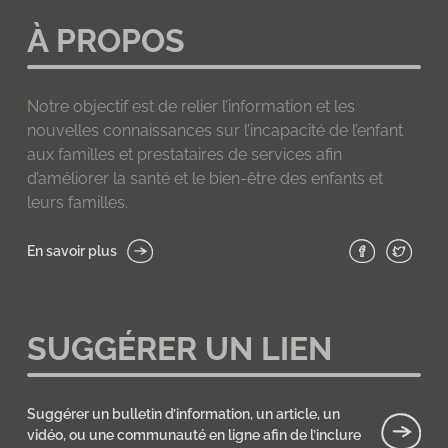
À PROPOS
Notre objectif est de relier l’information et les
nouvelles connaissances sur l’incapacité de l’enfant
aux familles et prestataires de services afin
d’améliorer la santé et le bien-être des enfants et
leurs familles.
En savoir plus
SUGGÉRER UN LIEN
Suggérer un bulletin d’information, un article, un
vidéo, ou une communauté en ligne afin de l’inclure