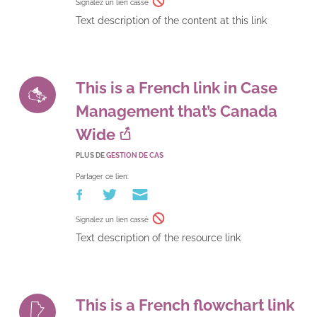
Signalez un lien cassé
Text description of the content at this link
This is a French link in Case
Management that’s Canada
Wide
PLUS DE
GESTION DE CAS
Partager ce lien:
Signalez un lien cassé
Text description of the resource link
This is a French flowchart link