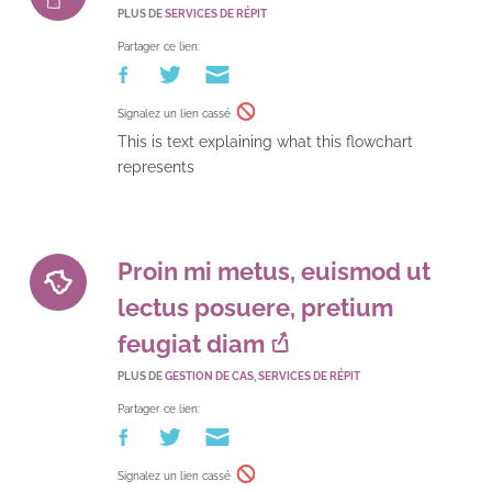
PLUS DE
SERVICES DE RÉPIT
Partager ce lien:
Signalez un lien cassé
This is text explaining what this flowchart
represents
Proin mi metus, euismod ut
lectus posuere, pretium
feugiat diam
PLUS DE
GESTION DE CAS
,
SERVICES DE RÉPIT
Partager ce lien:
Signalez un lien cassé