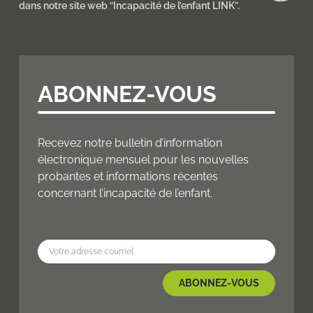
dans notre site web “Incapacité de l’enfant LINK”.
ABONNEZ-VOUS
Recevez notre bulletin d’information
électronique mensuel pour les nouvelles
probantes et informations récentes
concernant l’incapacité de l’enfant.