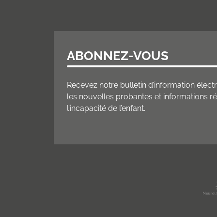
ABONNEZ-VOUS
Recevez notre bulletin d’information éle
les nouvelles probantes et informations 
l’incapacité de l’enfant.