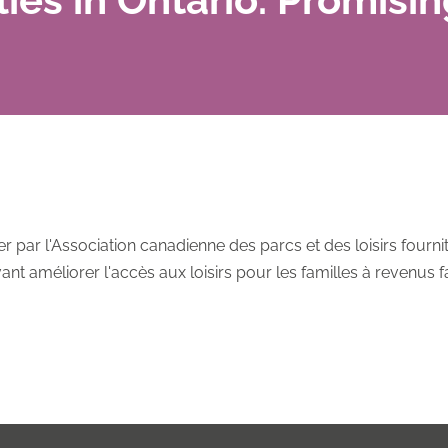
r par l'Association canadienne des parcs et des loisirs fourn
nt améliorer l'accès aux loisirs pour les familles à revenus fa