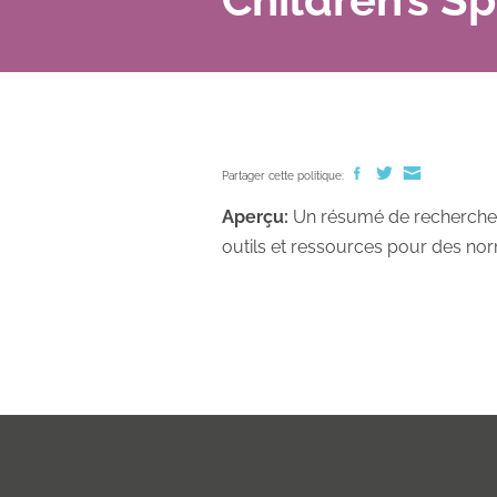
Partager cette politique:
Aperçu:
Un résumé de recherche de
outils et ressources pour des nor