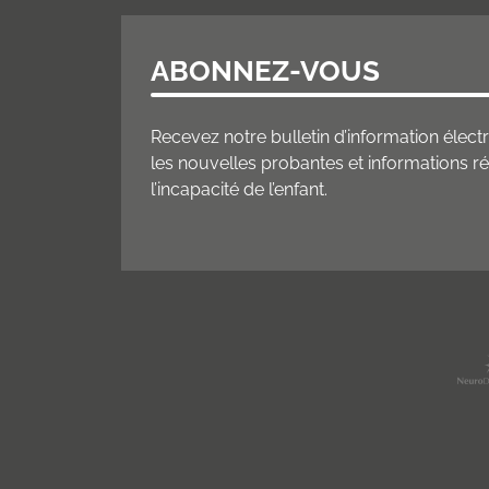
ABONNEZ-VOUS
Recevez notre bulletin d’information éle
les nouvelles probantes et informations 
l’incapacité de l’enfant.