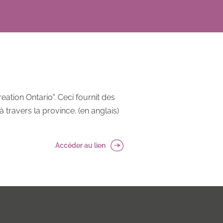
ation Ontario". Ceci fournit des
travers la province. (en anglais)
Accéder au lien