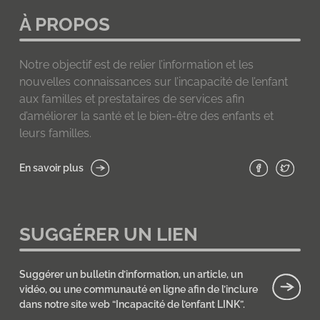
À PROPOS
Notre objectif est de relier l’information et les
nouvelles connaissances sur l’incapacité de l’enfant
aux familles et prestataires de services afin
d’améliorer la santé et le bien-être des enfants et
leurs familles.
En savoir plus
SUGGÉRER UN LIEN
Suggérer un bulletin d’information, un article, un
vidéo, ou une communauté en ligne afin de l’inclure
dans notre site web “Incapacité de l’enfant LINK”.