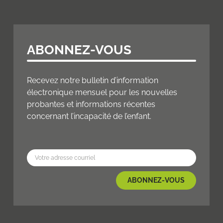
ABONNEZ-VOUS
Recevez notre bulletin d’information
électronique mensuel pour les nouvelles
probantes et informations récentes
concernant l’incapacité de l’enfant.