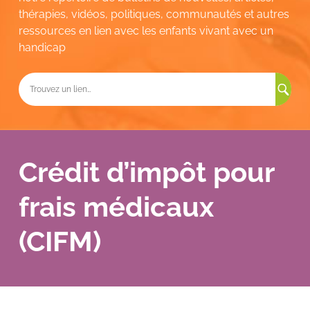
thérapies, vidéos, politiques, communautés et autres
ressources en lien avec les enfants vivant avec un
handicap
Rec
Crédit d’impôt pour
frais médicaux
(CIFM)