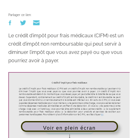
Partager ce lien:
Le crédit d’impôt pour frais médicaux (CIFM) est un
crédit d’impôt non remboursable qui peut servir à
diminuer l’impôt que vous avez payé ou que vous
pourriez avoir à payer.
Voir en plein écran