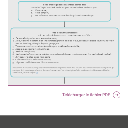
Télécharger le fichier PDF